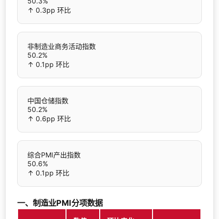
50.3%
↑ 0.3pp 环比
非制造业商务活动指数
50.2%
↑ 0.1pp 环比
中国仓储指数
50.2%
↑ 0.6pp 环比
综合PMI产出指数
50.6%
↑ 0.1pp 环比
一、制造业PMI分项数据