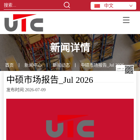
中文
新闻详情
首页
丨
新闻中心
丨
新闻动态
丨
中硕市场报告_Jul 2026
中硕市场报告_Jul 2026
发布时间:2026-07-09