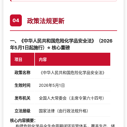
政策法规更新
04
一、《中华人民共和国危险化学品安全法》（2026
年5月1日起施行）⭐ 核心重磅
项目
内容
政策名称
《中华人民共和国危险化学品安全法》
生效时间
2026年5月1日
发布机关
全国人大常委会（主席令第六十四号）
立法层级
国家法律（由行政法规升格）
核心内容摘要：
构建危险化学品全生命周期闭环监管体系，覆盖生产、储