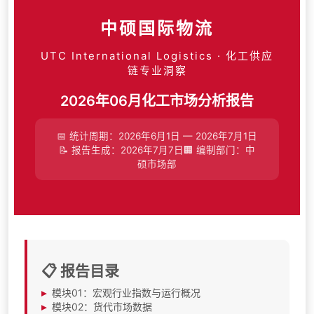
中硕国际物流
UTC International Logistics · 化工供应
链专业洞察
2026年06月化工市场分析报告
📅 统计周期：2026年6月1日 — 2026年7月1日
📝 报告生成：2026年7月7日🏢 编制部门：中
硕市场部
📋 报告目录
▸
模块01：宏观行业指数与运行概况
▸
模块02：货代市场数据