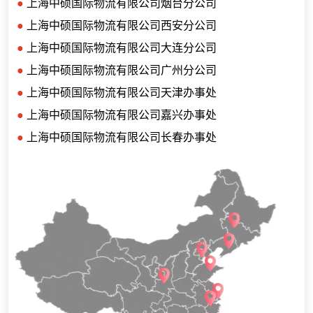
●
上海中硕国际物流有限公司烟台分公司
●
上海中硕国际物流有限公司西安分公司
●
上海中硕国际物流有限公司大连分公司
●
上海中硕国际物流有限公司广州分公司
●
上海中硕国际物流有限公司天津办事处
●
上海中硕国际物流有限公司嘉兴办事处
●
上海中硕国际物流有限公司长春办事处