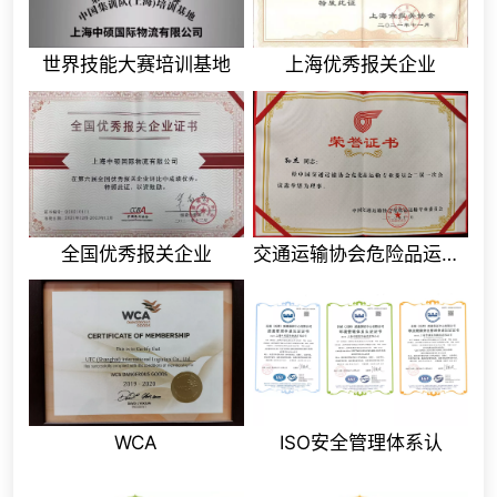
世界技能大赛培训基地
上海优秀报关企业
全国优秀报关企业
交通运输协会危险品运输专业委员会
WCA
ISO安全管理体系认