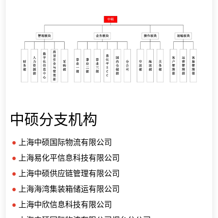
中硕分支机构
●
上海中硕国际物流有限公司
●
上海易化平信息科技有限公司
●
上海中硕供应链管理有限公司
●
上海海湾集装箱储运有限公司
●
上海中欣信息科技有限公司