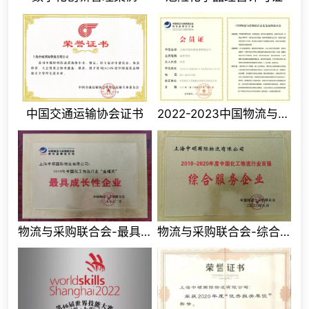
中国交通运输协会证书
2022-2023中国物流与采购联合会会员证
物流与采购联合会-最具成长性企业
物流与采购联合会-综合服务企业