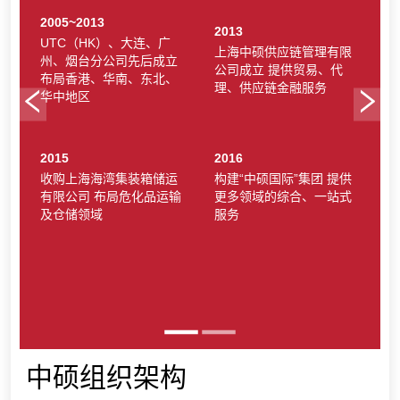
2005~2013
2013
UTC（HK）、大连、广
上海中硕供应链管理有限
州、烟台分公司先后成立
公司成立 提供贸易、代
布局香港、华南、东北、
理、供应链金融服务
华中地区
2015
2016
收购上海海湾集装箱储运
构建“中硕国际”集团 提供
有限公司 布局危化品运输
更多领域的综合、一站式
及仓储领域
服务
中硕组织架构