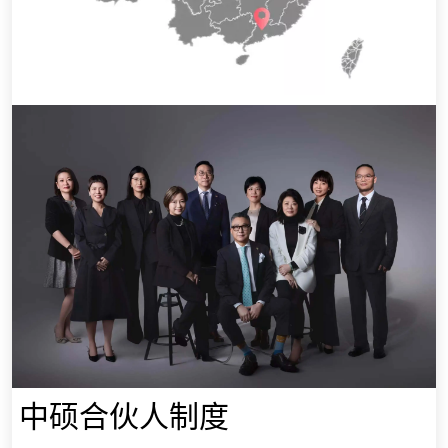
中硕合伙人制度