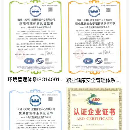
环境管理体系ISO14001认证证书
职业健康安全管理体系ISO45001认证证书