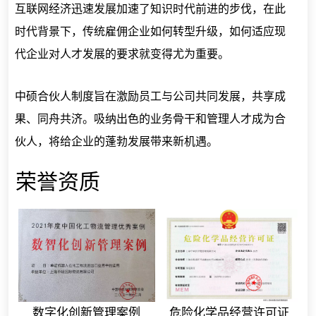
互联网经济迅速发展加速了知识时代前进的步伐，在此
时代背景下，传统雇佣企业如何转型升级，如何适应现
代企业对人才发展的要求就变得尤为重要。
中硕合伙人制度旨在激励员工与公司共同发展，共享成
果、同舟共济。吸纳出色的业务骨干和管理人才成为合
伙人，将给企业的蓬勃发展带来新机遇。
荣誉资质
数字化创新管理案例
危险化学品经营许可证