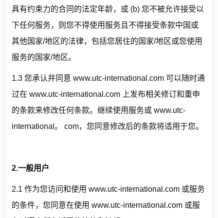
具有约束力的合同的法定年龄，或 (b) 您不被允许接受以
下任何服务，则您不得使用服务且不得接受条款中国或
其他国家/地区的法律，包括您居住的国家/地区或您使用
服务的国家/地区。
1.3 您承认并同意 www.utc-international.com 可以随时通
过在 www.utc-international.com 上发布相关修订和重申
的条款来修改任何条款。继续使用服务或 www.utc-
international。 com，您同意修改后的条款将适用于您。
2.一般用户
2.1 作为您访问和使用 www.utc-international.com 或服务
的条件，您同意在使用 www.utc-international.com 或服