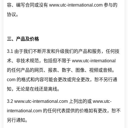
容、编写合同或没有 www.utc-international.com 参与的
协议。
三、产品及价格
3.1 由于我们不断开发和升级我们的产品和服务，任何技
术、非技术规范，包括但不限于 www.utc-international
的任何产品的网页、报表、数字、图像、视频或音频。
com 的格式和内容可能会更改或完全更改，恕不另行通
知，无论是在线还是离线。
3.2 www.utc-international.com 上列出的或 www.utc-
international.com 的任何代表提供的价格如有更改，恕不
另行通知。