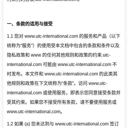
一、条款的适用与接受
1.1 您对 www.utc-international.com 的服务和产品（以下
统称为“服务”）的使用受本文档中包含的条款和条件以及
隐私政策和 www 的任何其他规则和政策的约束.utc-
international.com 可能由 www.utc-international.com 不
时发布。本文件和 www.utc-international.com 的此类其
他规则和政策在下文统称为“条款”。访问 www.utc-
international.com 或使用服务，即表示您同意接受条款并
受其约束。如果您不接受所有条款，请不要使用服务或
www.utc-international.com。
1.2 如果 (a) 您未达到与 www.utc-international.com 签订