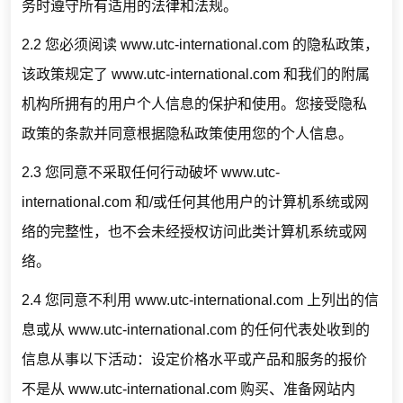
务时遵守所有适用的法律和法规。
2.2 您必须阅读 www.utc-international.com 的隐私政策，
该政策规定了 www.utc-international.com 和我们的附属
机构所拥有的用户个人信息的保护和使用。您接受隐私
政策的条款并同意根据隐私政策使用您的个人信息。
2.3 您同意不采取任何行动破坏 www.utc-
international.com 和/或任何其他用户的计算机系统或网
络的完整性，也不会未经授权访问此类计算机系统或网
络。
2.4 您同意不利用 www.utc-international.com 上列出的信
息或从 www.utc-international.com 的任何代表处收到的
信息从事以下活动：设定价格水平或产品和服务的报价
不是从 www.utc-international.com 购买、准备网站内