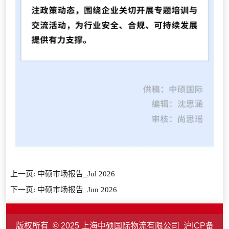
上一页:
中硕市场报告_Jul 2026
下一页:
中硕市场报告_Jun 2026
版权所有 © 2025 上海中硕国际物流有限公司
沪ICP备