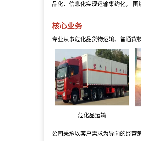
品化、信息化实现运输集约化， 围
核心业务
专业从事危化品货物运输、普通货
危化品运输
公司秉承以客户需求为导向的经营策