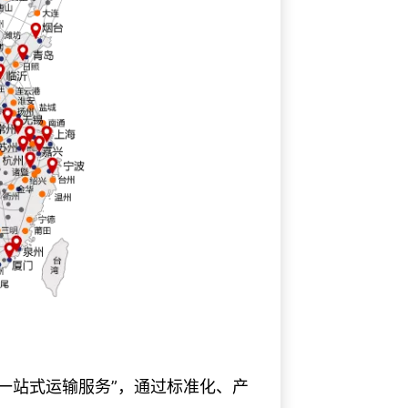
一站式运输服务”，通过标准化、产