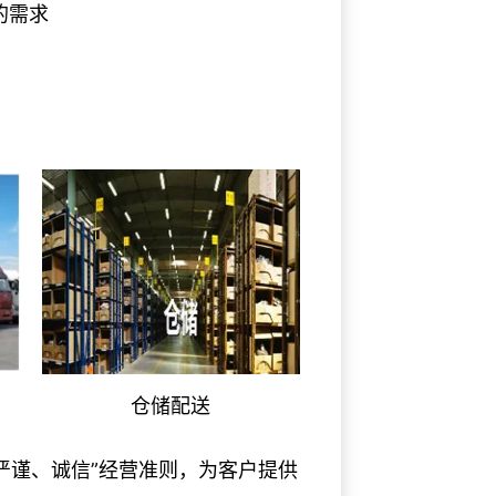
的需求
仓储配送
严谨、诚信”经营准则，为客户提供