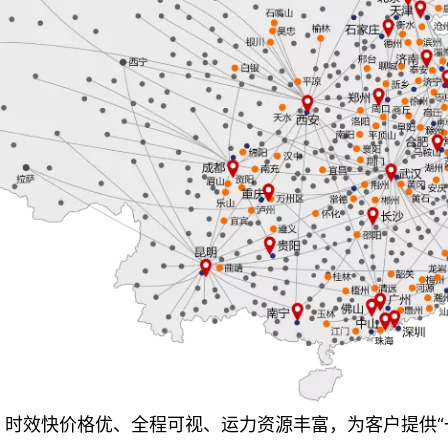
时效快价格优、全程可视、运力资源丰富，为客户提供“