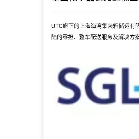
UTC旗下的上海海湾集装箱储运
陆的零担、整车配送服务及解决方