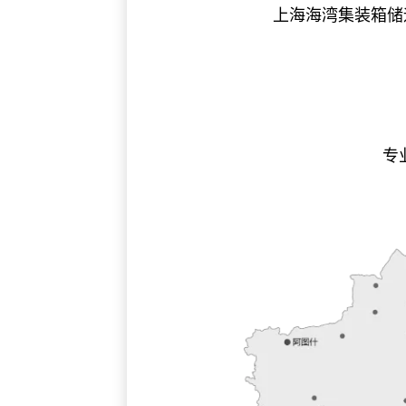
上海海湾集装箱储
专