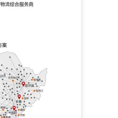
工物流综合服务商
方案