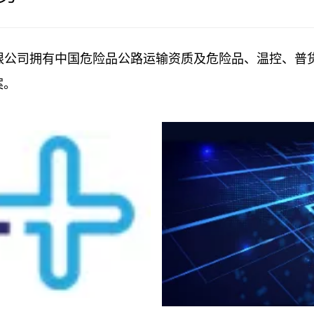
有限公司拥有中国危险品公路运输资质及危险品、温控、普
案。