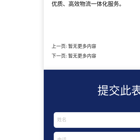
优质、高效物流一体化服务。
上一页:
暂无更多内容
下一页:
暂无更多内容
提交此