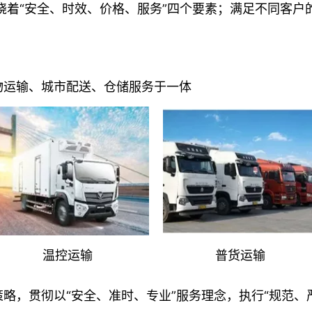
绕着“安全、时效、价格、服务”四个要素；满足不同客户
物运输、城市配送、仓储服务于一体
温控运输
普货运输
略，贯彻以“安全、准时、专业”服务理念，执行“规范、