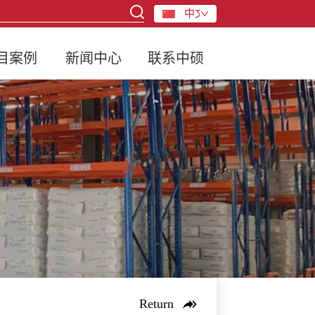
中文
目案例
新闻中心
联系中硕
Return