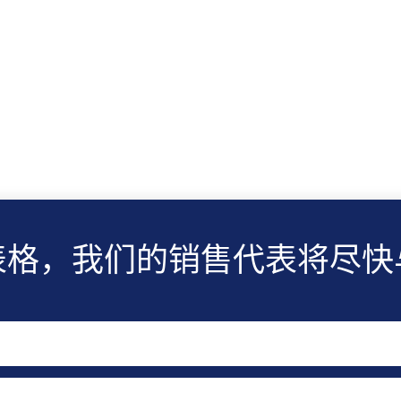
表格，我们的销售代表将尽快