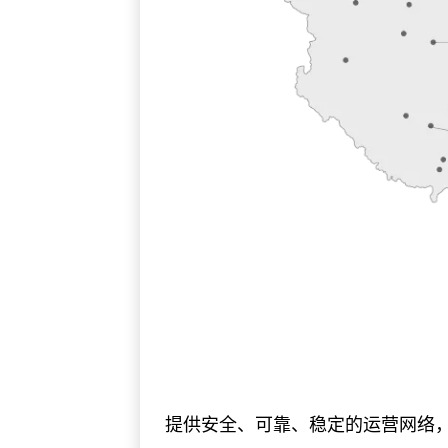
提供安全、可靠、稳定的运营网络，