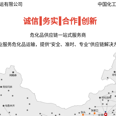
运有限公司
中国化
诚信‖务实‖合作‖创新
危化品供应链一站式服务商
业服务危化品运输，提供“安全、准时、专业”供应链解决