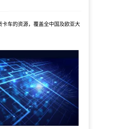
货卡车的资源，覆盖全中国及欧亚大