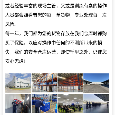
或者经验丰富的现场主管，又或是训练有素的操作
人员都会照看着您的每一单货物，专业处理每一次
风险。
每一年，我们都为您的货物存放在我们仓库时都购
买了保险，以应对操作中任何的不测所带来的损
失，
我们的安全仓库运营，即使千里之外，仍使您
安心无虑!