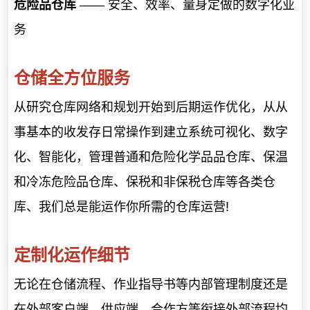
危险品仓库
——
安全、效率、量身定做的数字化业
务
仓储全方位服务
从研究仓库网络和规划开始到后期运作优化，从从
事基本的收发存日常操作到建立系统可视化、数字
化、智能化，管理普通和危险化学品品仓库、保温
和冷冻危险品仓库、保税和非保税仓库等各类仓
库、我们总是能运作你所需的仓库运营!
定制化运作细节
无论在仓储流程、作业指导书等内部管理制度还是
在外部客户端、供应端、合作方等衔接外部流程均