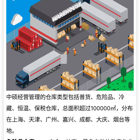
中硕经营管理的仓库类型包括普货、危险品、冷
藏、恒温、保税仓库，总面积超过100000㎡，分布
在上海、天津、广州、嘉兴、成都、大庆、烟台等
地。