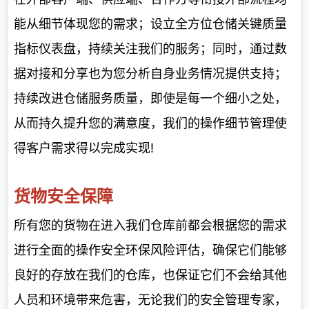
能从细节体现您的需求；
设立全方位仓储关键质量
指标仪表盘，持续关注我们的服务；同时，通过数
据对接和分享也为您分析自身业务情况提供支持；
持续改进仓储服务质量，即使是每一个细小之处，
从而持久提升您的满意度，
我们的操作细节管理使
得客户需求得以完成实现!
货物安全保障
所有您的货物在进入我们仓库前都会根据您的需求
进行全面的操作安全环保风险评估，确保它们能够
良好的存放在我们的仓库，也保证它们不会给其他
人员和环境带来危害，
无论我们的安全管理专家，