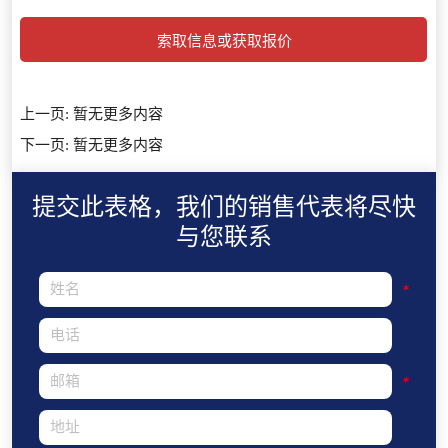
索取信息或获取报价
上一页:
暂无更多内容
下一页:
暂无更多内容
提交此表格，我们的销售代表将尽快
与您联系
*
*
*
*