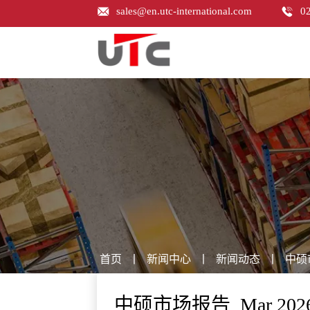
sales@en.utc-international.com
0
首页
丨
新闻中心
丨
新闻动态
丨
中硕市
中硕市场报告_Mar 202