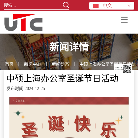
中文
新闻详情
首页
丨
新闻中心
丨
新闻动态
丨
中硕上海办公室圣诞节日活动
中硕上海办公室圣诞节日活动
发布时间:2024-12-25