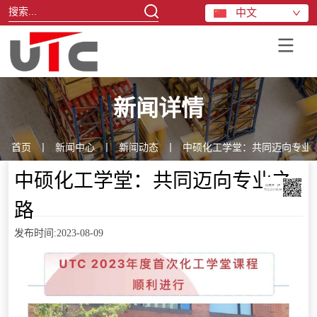
中文
新闻详情
首页
丨
新闻中心
丨
新闻动态
丨
中硕化工学堂：共同迈向专业
中硕化工学堂：共同迈向专业之
路
发布时间:2023-08-09