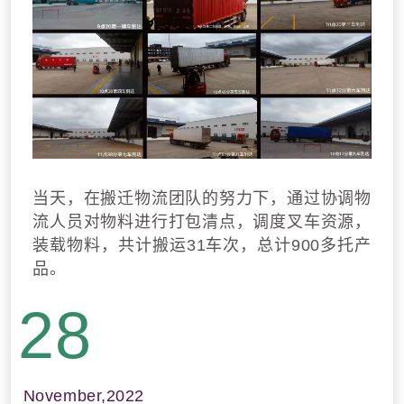
当天，在搬迁物流团队的努力下，通过协调物
流人员对物料进行打包清点，调度叉车资源，
装载物料，共计搬运31车次，总计900多托产
品。
28
November,2022