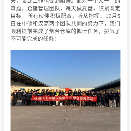
天，装卸工作也受到阻碍。面对一个又一个的
难题，仓储管理团队，每天做复盘，咬紧既定
目标，所有伙伴积极配合，听从指挥。12月5
日在中硕和汉高两个团队共同的努力下，我们
顺利提前完成了烟台仓库的搬迁任务，挑战了
不可能完成的任务！