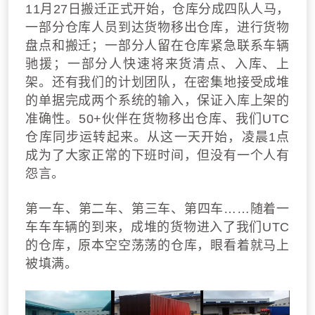
11月27日搬迁正式开始，仓库分成四队人马，
一部分仓库人员到达货物移出仓库，进行货物
盘点和搬迁；一部分人留在仓库紧急联系车辆
驰援；一部分人快速将来货清点、入库、上
架。还有我们的计划团队，在密集地接受成堆
的单据完成两个系统的输入，保证入库上架的
准确性。50+伙伴在货物移出仓库、我们UTC
仓库同步运转起来。从这一天开始，凌晨1点
成为了大家正常的下班时间，但没有一个人有
怨言。
第一车、第二车、第三车、第四车……随着一
车车车辆的到来，成堆的货物进入了我们UTC
的仓库，原本空空荡荡的仓库，眼看着就马上
被填满。