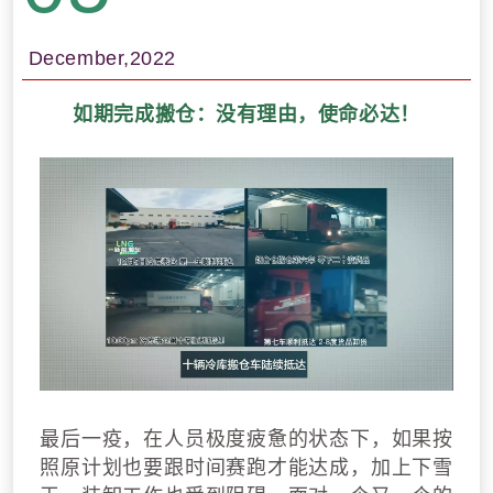
December,2022
如期完成搬仓：没有理由，使命必达！
最后一疫，在人员极度疲惫的状态下，如果按
照原计划也要跟时间赛跑才能达成，加上下雪