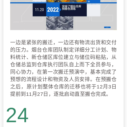
一边是紧张的搬迁，一边还有物流出货和交付
的压力。烟台仓库团队制定详细分工计划、物
料统计、新仓储区库位建立与储位码粘贴，从
仓储总监到仓库执行团队自上而下全员参与，
同心协力，在第一次搬迁预演中，基本完成了
预想的流程设计和物资及人员安排。在预搬仓
之后，原计划整体仓库的迁移也将
于12月3日
提前到11月27日
，逐批启动直至搬仓完成。
24