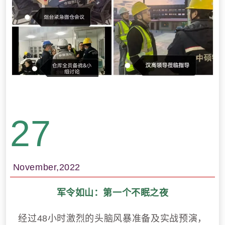
27
November,2022
军令如山：第一个不眠之夜
经过48小时激烈的头脑风暴准备及实战预演，