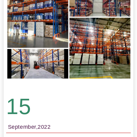
15
September,2022