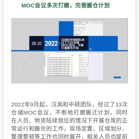
MOC会议多次打磨，完善搬仓计划
2022年9月起，汉高和中硕团队，经过了13次
仓储MOC会议，不断地打磨搬迁计划，同时
在人员、物资陆续就位的情况下开展仓库的正
常运行和搬仓的工作。现场定置、区域划分、
整理整顿等工作也同时展开，相关人员也提前