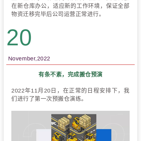
在新仓库办公，适应新的工作环境，保证全部
物资迁移完毕后公司运营正常进行。
20
November,2022
有条不紊，完成搬仓预演
2022年11月20日，在正常的日程安排下，我
们进行了第一次预搬仓演练。