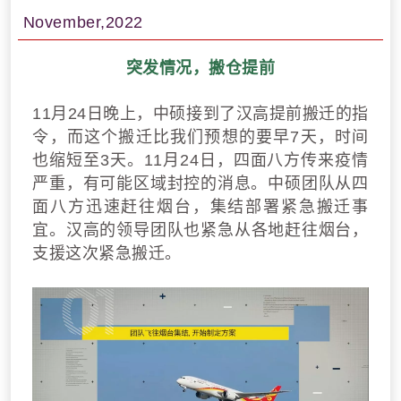
November,2022
突发情况，搬仓提前
11月24日晚上，中硕接到了汉高提前搬迁的指
令，而这个搬迁比我们预想的要早7天，时间
也缩短至3天。
11月24日，四面八方传来疫情
严重，有可能区域封控的消息。中硕团队从四
面八方迅速赶往烟台，集结部署紧急搬迁事
宜。
汉高的领导团队也紧急从各地赶往烟台，
支援这次紧急搬迁。