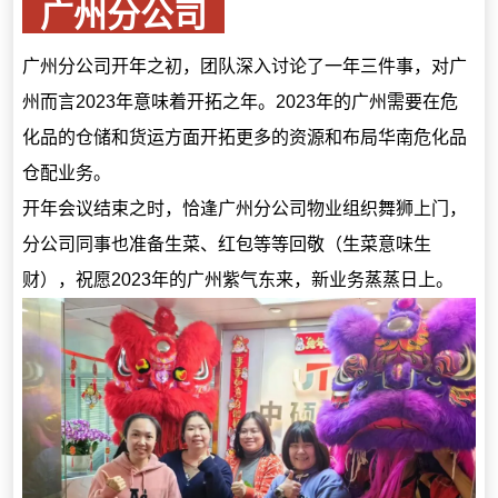
广州分公司
广州分公司开年之初，团队深入讨论了一年三件事，对广
州而言2023年意味着开拓之年。2023年的广州需要在危
化品的仓储和货运方面开拓更多的资源和布局华南危化品
仓配业务。
开年会议结束之时，恰逢广州分公司物业组织舞狮上门，
分公司同事也准备生菜、红包等等回敬（生菜意味生
财），祝愿2023年的广州紫气东来，新业务蒸蒸日上。