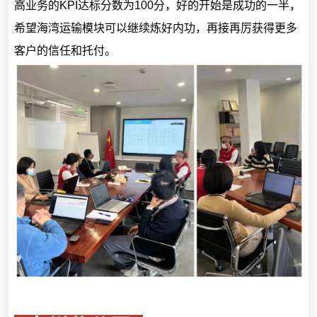
高业务的KPI达标分数为100分，好的开始是成功的一半，
希望海湾运输模块可以继续炼好内功，再接再厉获得更多
客户的信任和托付。