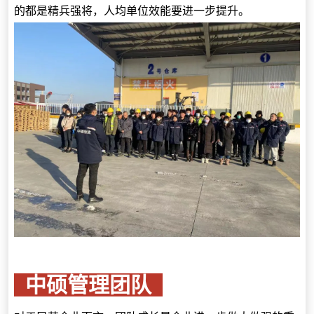
的都是精兵强将，人均单位效能要进一步提升。
中硕管理团队