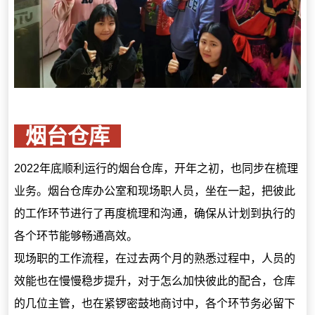
烟台仓库
2022年底顺利运行的烟台仓库，开年之初，也同步在梳理
业务。烟台仓库办公室和现场职人员，坐在一起，把彼此
的工作环节进行了再度梳理和沟通，确保从计划到执行的
各个环节能够畅通高效。
现场职的工作流程，在过去两个月的熟悉过程中，人员的
效能也在慢慢稳步提升，对于怎么加快彼此的配合，仓库
的几位主管，也在紧锣密鼓地商讨中，各个环节务必留下