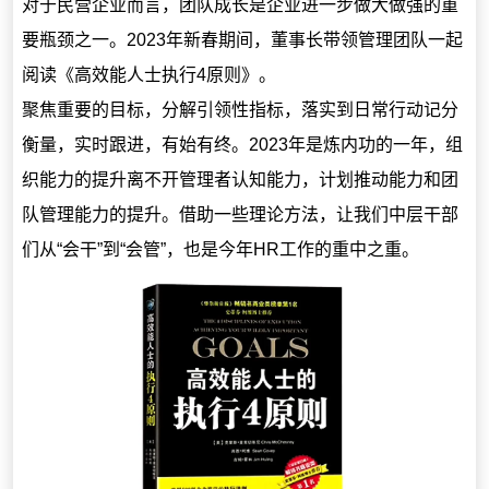
对于民营企业而言，团队成长是企业进一步做大做强的重
要瓶颈之一。2023年新春期间，董事长带领管理团队一起
阅读《高效能人士执行4原则》。
聚焦重要的目标，分解引领性指标，落实到日常行动记分
衡量，实时跟进，有始有终。2023年是炼内功的一年，组
织能力的提升离不开管理者认知能力，计划推动能力和团
队管理能力的提升。借助一些理论方法，让我们中层干部
们从“会干”到“会管”，也是今年HR工作的重中之重。