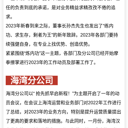
任的负责到底的承诺，是对业务精益求精孜孜不倦的追
求。
2023年新春到来之际，董事长孙杰先生也发出了“练内
功、求生存，剩者为王”的新年致辞。2023年各部门要持
续强健自身，在专业上找优势、创造优势。
紧紧围绕“炼内功”这一主题，各部门及分公司已经开始摩
拳擦掌进行2023年的工作动员及部署工作了。
海湾分公司
海湾分公司以“ 抢先抓早启新程！”为主题开启了一年的动
员会议，在会议上海湾运营和业务部门对2022年工作进行
了总结，对2023年的业务方向，特别是提升运营质量提出
了更高的要求和落地的措施。与此同时，一月份，海湾汉