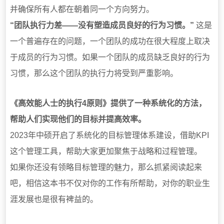
并确保所有人都在朝着同一个方向努力。
“团队执行力差——没有塑造成员良好的行为习惯。”
这是
一个普遍存在的问题，一个团队的成功在很大程度上取决
于成员的行为习惯。如果一个团队的成员缺乏良好的行为
习惯，那么这个团队的执行力将受到严重影响。
《高效能人士的执行4原则》提供了一种系统化的方法，
帮助人们实现他们的目标并提高效率。
2023年中硕开启了系统化的目标管理体系建设，借助KPI
这个管理工具，帮助大家更加聚焦于战略和过程管理。
如果你还没有领略目标管理的魅力，那么抓紧阅读起来
吧，相信这本书不仅对你的工作有所帮助，对你的职业生
涯发展也是很有裨益的。