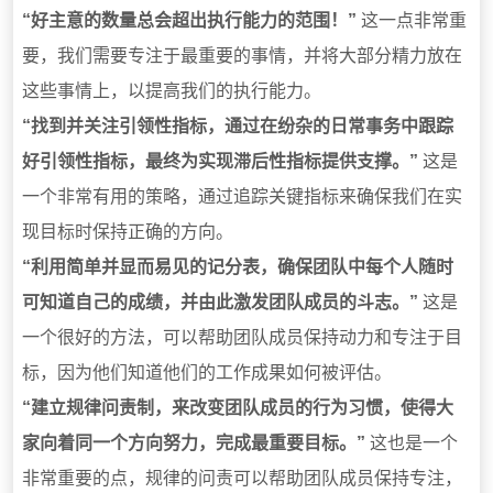
“好主意的数量总会超出执行能力的范围！”
这一点非常重
要，我们需要专注于最重要的事情，并将大部分精力放在
这些事情上，以提高我们的执行能力。
“找到并关注引领性指标，通过在纷杂的日常事务中跟踪
好引领性指标，最终为实现滞后性指标提供支撑。”
这是
一个非常有用的策略，通过追踪关键指标来确保我们在实
现目标时保持正确的方向。
“利用简单并显而易见的记分表，确保团队中每个人随时
可知道自己的成绩，并由此激发团队成员的斗志。”
这是
一个很好的方法，可以帮助团队成员保持动力和专注于目
标，因为他们知道他们的工作成果如何被评估。
“建立规律问责制，来改变团队成员的行为习惯，使得大
家向着同一个方向努力，完成最重要目标。”
这也是一个
非常重要的点，规律的问责可以帮助团队成员保持专注，