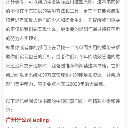
计分表等，可以帮助读者实际应用这些原则。这本书的价
值不仅在于它提供的实用方法和工具，更在于它能够启发
读者思考和反思他们的个人和职业生涯。它提醒我们重要
的不仅是我们要实现什么，更重要的是如何通过持续不断
的努力去实现它。
如果你或者你的部门正在寻找一个简单而实用的框架来帮
助你们实现自己的目标，或者你们对今年的绩效管理的意
义还没有充分理解时，我强烈推荐你阅读这本书籍，它将
帮助你以更系统化的方式管理部门的能量和资源，并帮助
部门集中精力，直击要点地完成2023年的大目标。
以下是已经阅读该书籍的中硕同事们的一些精彩心得和评
论：
广州分公司 Boling