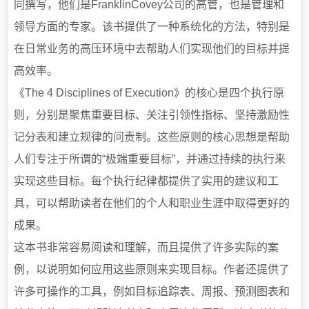
同撰写，他们是FranklinCovey公司的高管，也是管理和
领导方面的专家。该书提供了一种系统化的方法，特别是
在日常业务的高压环境中去帮助人们实现他们的目标并提
高效率。
《The 4 Disciplines of Execution》的核心是四个执行原
则，分别是聚焦重要目标、关注引领性指标、坚持激励性
记分表和建立规律的问责制。这些原则的核心思想是帮助
人们专注于所谓的“极端重要目标”，并通过持续的执行来
实现这些目标。每个执行纪律都提供了实用的建议和工
具，可以帮助读者在他们的个人和职业生涯中取得更好的
成果。
这本书非常容易阅读和理解，而且提供了许多实际的案
例，以说明如何应用这些原则来实现目标。作者还提供了
许多可操作的工具，例如目标追踪表、周报、预测图表和