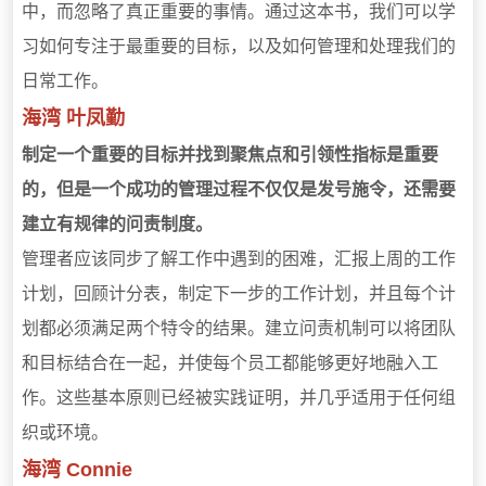
中，而忽略了真正重要的事情。通过这本书，我们可以学
习如何专注于最重要的目标，以及如何管理和处理我们的
日常工作。
海湾 叶凤勤
制定一个重要的目标并找到聚焦点和引领性指标是重要
的，但是一个成功的管理过程不仅仅是发号施令，还需要
建立有规律的问责制度。
管理者应该同步了解工作中遇到的困难，汇报上周的工作
计划，回顾计分表，制定下一步的工作计划，并且每个计
划都必须满足两个特令的结果。建立问责机制可以将团队
和目标结合在一起，并使每个员工都能够更好地融入工
作。这些基本原则已经被实践证明，并几乎适用于任何组
织或环境。
海湾 Connie