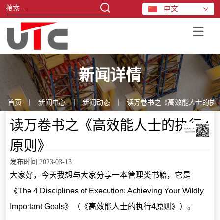
中文
新闻详情
首页
丨
新闻中心
丨
新闻动态
丨
读万卷书之《高效能人士的执
读万卷书之《高效能人士的执行4
原则》
发布时间:2023-03-13
大家好，今天我想与大家分享一本管理类书籍，它是
《The 4 Disciplines of Execution: Achieving Your Wildly
Important Goals》（《高效能人士的执行4原则》）。