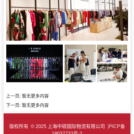
上一页:
暂无更多内容
下一页:
暂无更多内容
版权所有 © 2025 上海中硕国际物流有限公司
沪ICP备
18037732号-2