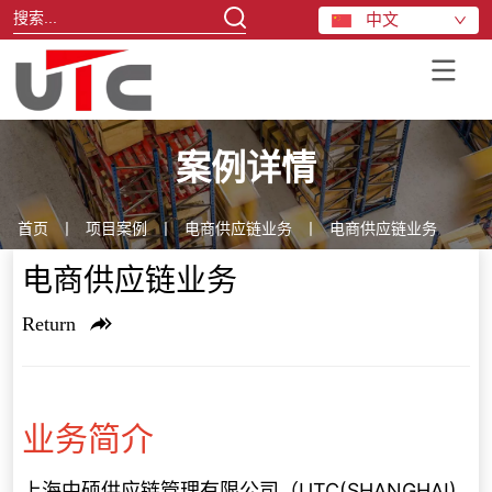
中文
案例详情
首页
丨
项目案例
丨
电商供应链业务
丨
电商供应链业务
电商供应链业务
Return
业务简介
上海中硕供应链管理有限公司（UTC(SHANGHAI)