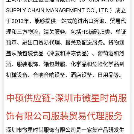
SUPPLY CHAIN MANAGEMENT CO., LTD.）成立
于2013年，能够提供一站式的进出口咨询、贸易代
理和三方物流，清关服务。包括HS编码归类、单证
预审、进出口贸易代理、报关及配送服务。货物涵
盖从预包装食品（冷藏和冷冻食品）、葡萄酒和烈
酒、服装服饰、箱包鞋履、化学品和危险化学品到
机械设备、音响音响设备、酒店设备、日用品等。
中硕供应链-深圳市微星时尚服
饰有限公司服装贸易代理服务
深圳市微星时尚服饰有限公司是一家集产品研发生