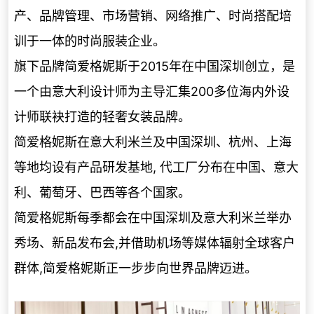
产、品牌管理、市场营销、网络推广、时尚搭配培
训于一体的时尚服装企业。
旗下品牌简爱格妮斯于2015年在中国深圳创立，是
一个由意大利设计师为主导汇集200多位海内外设
计师联袂打造的轻奢女装品牌。
简爱格妮斯在意大利米兰及中国深圳、杭州、上海
等地均设有产品研发基地, 代工厂分布在中国、意大
利、葡萄牙、巴西等各个国家。
简爱格妮斯每季都会在中国深圳及意大利米兰举办
秀场、新品发布会,并借助机场等媒体辐射全球客户
群体,简爱格妮斯正一步步向世界品牌迈进。